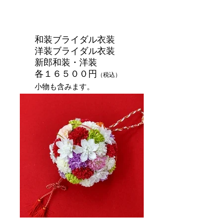
和装ブライダル衣装
洋装ブライダル衣装
新郎和装・洋装
各１６５００円
（税込）
​小物も含みます。