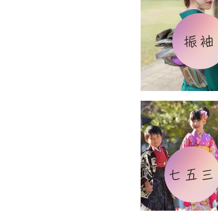
振袖
七五三